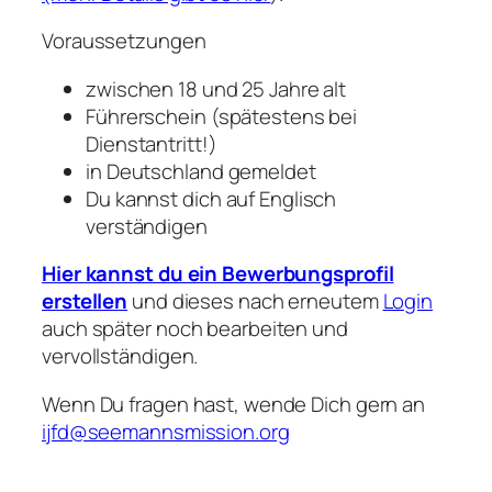
Voraussetzungen
zwischen 18 und 25 Jahre alt
Führerschein (spätestens bei
Dienstantritt!)
in Deutschland gemeldet
Du kannst dich auf Englisch
verständigen
Hier kannst du ein Bewerbungsprofil
erstellen
und dieses nach erneutem
Login
auch später noch bearbeiten und
vervollständigen.
Wenn Du fragen hast, wende Dich gern an
ijfd@seemannsmission.org